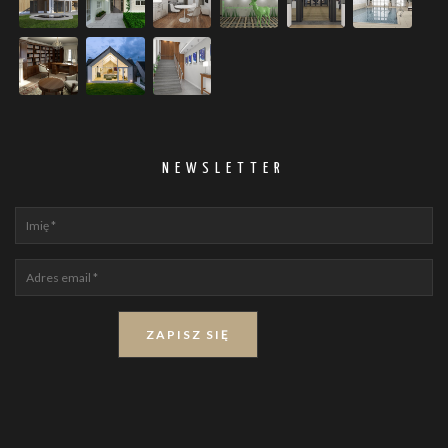
NEWSLETTER