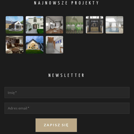
NAJNOWSZE PROJEKTY
NEWSLETTER