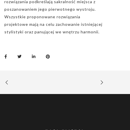
rozwiązania podkreślają sakralność miejsca z
poszanowaniem jego pierwotnego wystroju.
Wszystkie proponowane rozwiązania
projektowe mają na celu zachowanie istniejącej
stylistyki oraz panującej we wnętrzu harmonii.